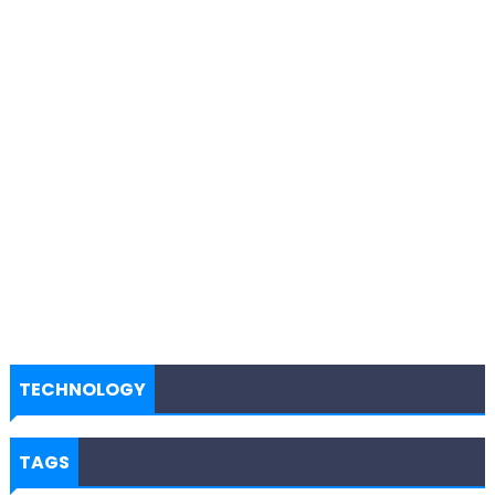
TECHNOLOGY
TAGS