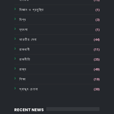
বিজ্ঞান ও প্রযুক্তি
(1)
বিশ্ব
(3)
ব্যবসা
(1)
ভারতীয় সেনা
(44)
রাজধানী
(11)
রাজনীতি
(35)
রাজ্য
(49)
শিক্ষা
(19)
স্বাস্থ্য চেতনা
(30)
RECENT NEWS