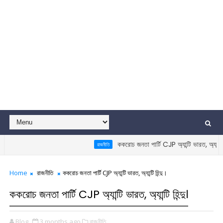
ককরোচ জনতা পার্টি CJP অ্যান্টি ভারত, অ্যান্টি হিন্দু।
রাজনীতি
Home
রাজনীতি
ককরোচ জনতা পার্টি CJP অ্যান্টি ভারত, অ্যান্টি হিন্দু।
ককরোচ জনতা পার্টি CJP অ্যান্টি ভারত, অ্যান্টি হিন্দু।
Blog
3 months ago
রাজনীতি,