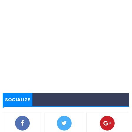
SOCIALIZE